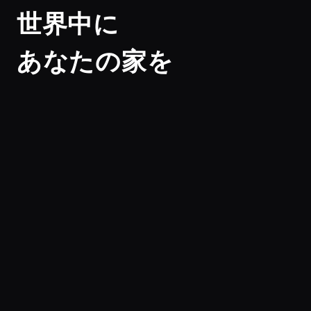
世界中に
あなたの家を