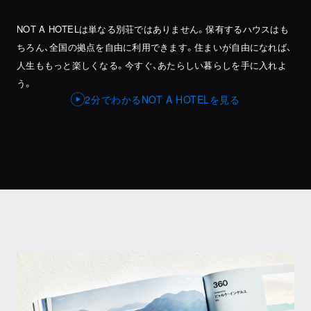
NOT A HOTELは単なる別荘ではありません。保有するハウスはも
ちろん、
全国の拠点を自由に利用できます。住まいが自由になれば、
人生ももっと楽しくなる。今すぐ、あたらしい暮らしを手に入れよ
う。
2分でわかるNOT A HOTELを見る