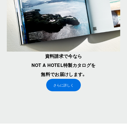
資料請求で今なら
NOT A HOTEL特製カタログを
無料でお届けします。
さらに詳しく