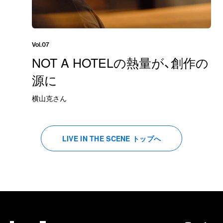
Vol.07
NOT A HOTELの熱量が、創作の
源に
横山克さん
LIVE IN THE SCENE トップへ