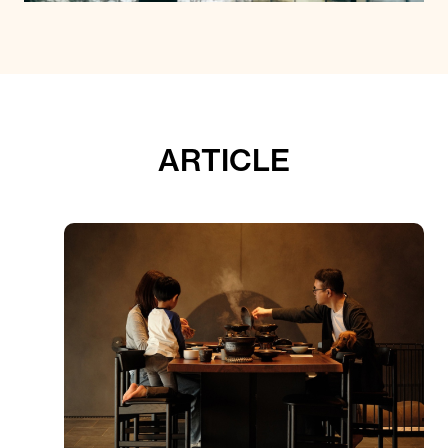
ARTICLE