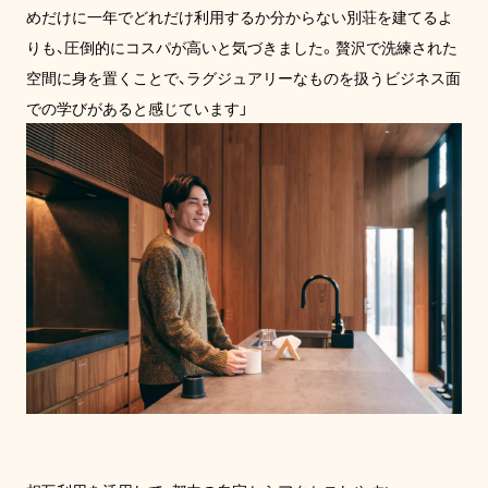
めだけに一年でどれだけ利用するか分からない別荘を建てるよ
りも、圧倒的にコスパが高いと気づきました。贅沢で洗練された
空間に身を置くことで、ラグジュアリーなものを扱うビジネス面
での学びがあると感じています」