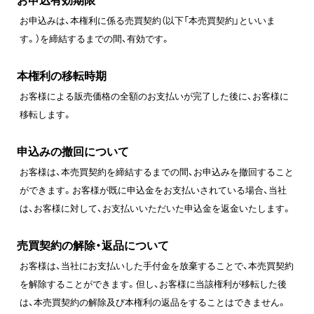
お申込みは、本権利に係る売買契約（以下「本売買契約」といいま
す。）を締結するまでの間、有効です。
本権利の移転時期
お客様による販売価格の全額のお支払いが完了した後に、お客様に
移転します。
申込みの撤回について
お客様は、本売買契約を締結するまでの間、お申込みを撤回すること
ができます。お客様が既に申込金をお支払いされている場合、当社
は、お客様に対して、お支払いいただいた申込金を返金いたします。
売買契約の解除・返品について
お客様は、当社にお支払いした手付金を放棄することで、本売買契約
を解除することができます。但し、お客様に当該権利が移転した後
は、本売買契約の解除及び本権利の返品をすることはできません。