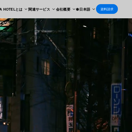
 A HOTELとは
関連サービス
会社概要
🌐 日本語
資料請求