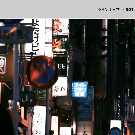
ラインナップ
NOT
FUKUOKA