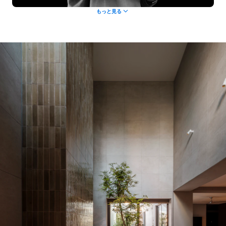
もっと見る