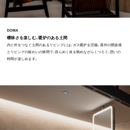
DOMA
曖昧さを楽しむ、暖炉のある土間
内と外をつなぐ土間のあるリビングには、ガス暖炉を完備。屋外の開放感
とリビングの賑わいの狭間で、揺らめく炎を眺めながらくつろぐ、憩いの
時間が楽しめます。