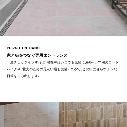
PRIVATE ENTRANCE
家と街をつなぐ専用エントランス
一度チェックインすれば、滞在中はいつでも気軽に屋外へ。専用のロード
バイクや、愛犬のための足洗い場も完備。まるで、この街に暮らすような
日常を生み出します。