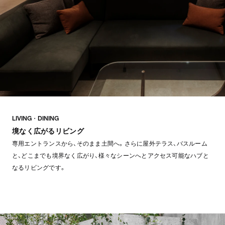
LIVING・DINING
境なく広がるリビング
専用エントランスから、そのまま土間へ。さらに屋外テラス、バスルーム
と、どこまでも境界なく広がり、様々なシーンへとアクセス可能なハブと
なるリビングです。