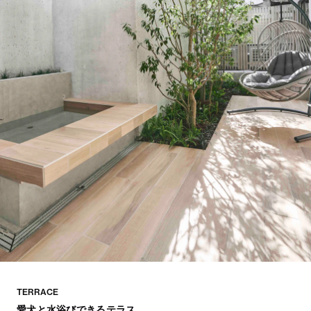
TERRACE
愛犬と水浴びできるテラス