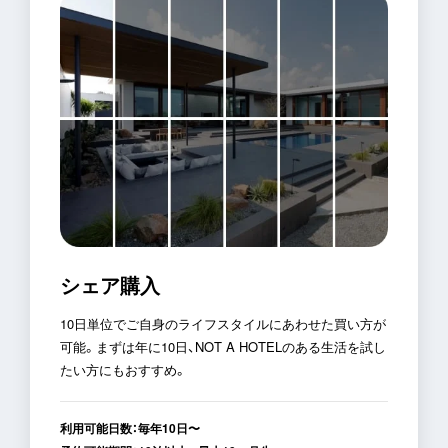
シェア購入
10日単位でご自身のライフスタイルにあわせた買い方が
可能。まずは年に10日、NOT A HOTELのある生活を試し
たい方にもおすすめ。
利用可能日数：
毎年10日〜