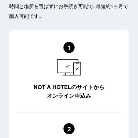
時間と場所を選ばずにお手続き可能で、最短約1ヶ月で
購入可能です。
NOT A HOTELのサイトから
オンライン申込み