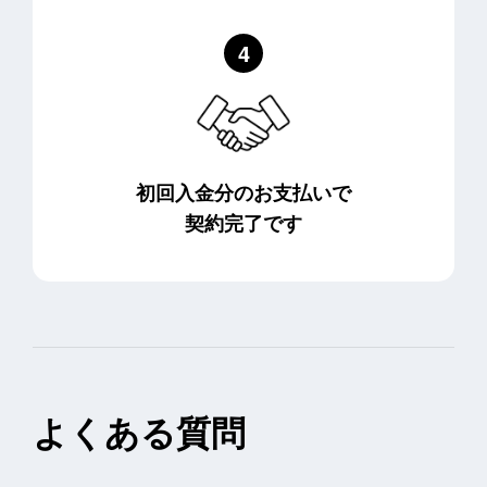
初回入金分のお支払いで
契約完了です
よくある質問