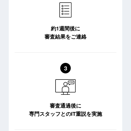
約1週間後に
審査結果をご連絡
審査通過後に
専門スタッフとのIT重説を実施