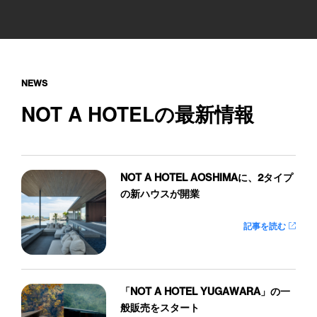
NEWS
NOT A HOTELの最新情報
NOT A HOTEL AOSHIMAに、2タイプ
の新ハウスが開業
記事を読む
「NOT A HOTEL YUGAWARA」の一
般販売をスタート