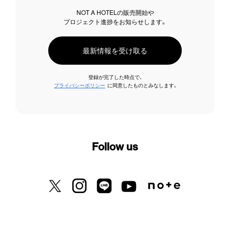
NOT A HOTELの販売開始や
プロジェクト進捗をお知らせします。
最新情報を受け取る
登録が完了した時点で、
プライバシーポリシー
に同意したものとみなします。
Follow us
X previously known as Twitter
Instagram
LINE
Youtube
Note