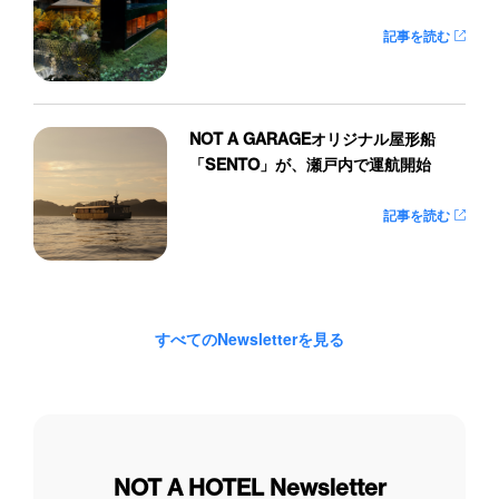
記事を読む
NOT A GARAGEオリジナル屋形船
「SENTO」が、瀬戸内で運航開始
記事を読む
すべてのNewsletterを見る
NOT A HOTEL Newsletter