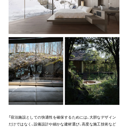
「宿泊施設としての快適性を確保するためには、大胆なデザイン
だけではなく、設備設計や細かな建材選び、高度な施工技術など