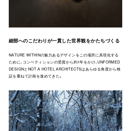
細部へのこだわりが一貫した世界観をかたちづくる
NATURE WITHINの魅力あるデザインをこの場所に具現化する
ために、コンペティションの受賞から約1年をかけ、UNFORMED 
DESIGNとNOT A HOTEL ARCHITECTSはあらゆる角度から検
証を重ねて計画を進めてきた。