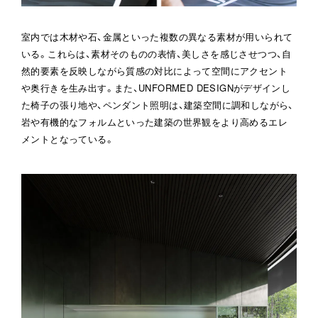
室内では木材や石、金属といった複数の異なる素材が用いられて
いる。これらは、素材そのものの表情、美しさを感じさせつつ、自
然的要素を反映しながら質感の対比によって空間にアクセント
や奥行きを生み出す。また、UNFORMED DESIGNがデザインし
た椅子の張り地や、ペンダント照明は、建築空間に調和しながら、
岩や有機的なフォルムといった建築の世界観をより高めるエレ
メントとなっている。