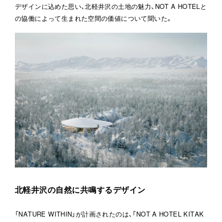
デザインに込めた思い、北軽井沢の土地の魅力、NOT A HOTELと
の協働によって生まれた空間の価値について聞いた。
北軽井沢の自然に共鳴するデザイン
「NATURE WITHIN」が計画されたのは、「NOT A HOTEL KITAK