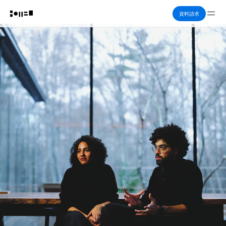
Me
資料請求