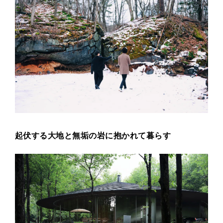
起伏する大地と無垢の岩に抱かれて暮らす