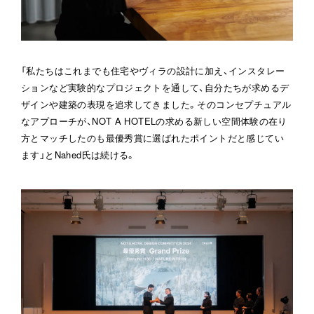
「私たちはこれまでも住宅やヴィラの設計に加え、インスタレー
ションなど実験的なプロジェクトを通して、自分たちが求めるデ
ザインや建築の表現を追求してきました。そのコンセプチュアル
なアプローチが、NOT A HOTELの求める新しい空間体験の在り
方とマッチしたのも最優秀賞に選ばれたポイントだと感じてい
ます」とNahed氏は続ける。