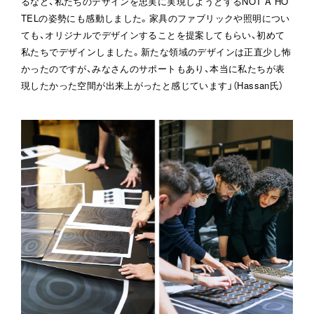
るなど、私たちのデザインを忠実に実現しようとするNOT A HO
TELの姿勢にも感動しました。家具のファブリックや照明につい
ても、オリジナルでデザインすることを提案してもらい、初めて
私たちでデザインしました。新たな領域のデザインは正直少し怖
かったのですが、みなさんのサポートもあり、本当に私たちが表
現したかった空間が出来上がったと感じています」（Hassan氏）