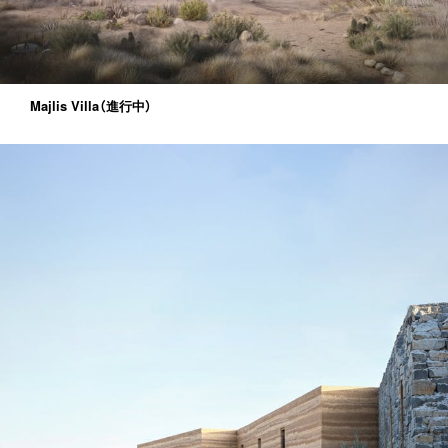
Majlis Villa（進行中）