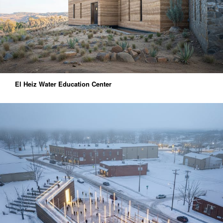
El Heiz Water Education Center