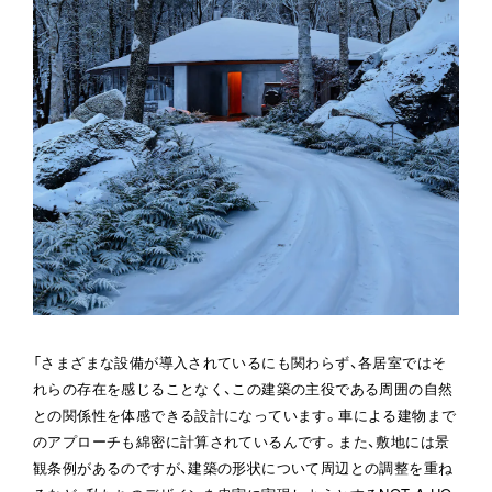
「さまざまな設備が導入されているにも関わらず、各居室ではそ
れらの存在を感じることなく、この建築の主役である周囲の自然
との関係性を体感できる設計になっています。車による建物まで
のアプローチも綿密に計算されているんです。また、敷地には景
観条例があるのですが、建築の形状について周辺との調整を重ね