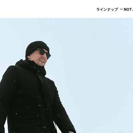
ラインナップ
NOT