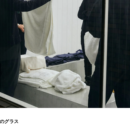
つのグラス