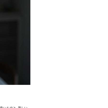
良いものと、新しい