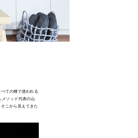
Lすべての棟で使われる
、メソッド代表の山
。そこから見えてきた