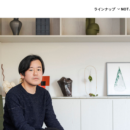
ラインナップ
NOT