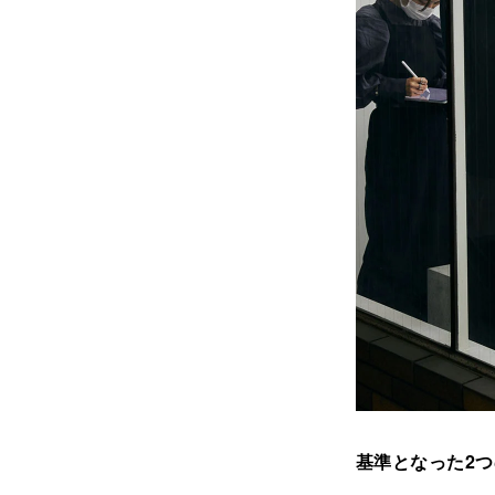
基準となった2