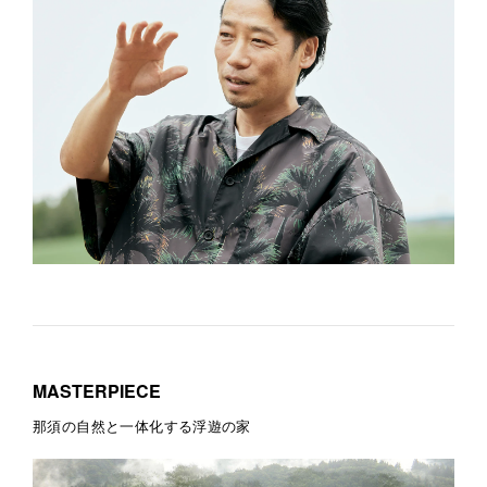
MASTERPIECE
那須の自然と一体化する浮遊の家