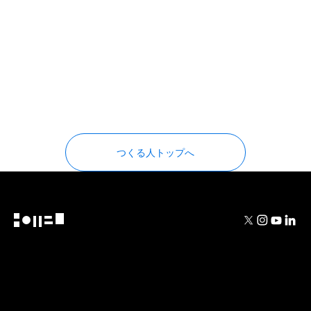
つくる人トップへ