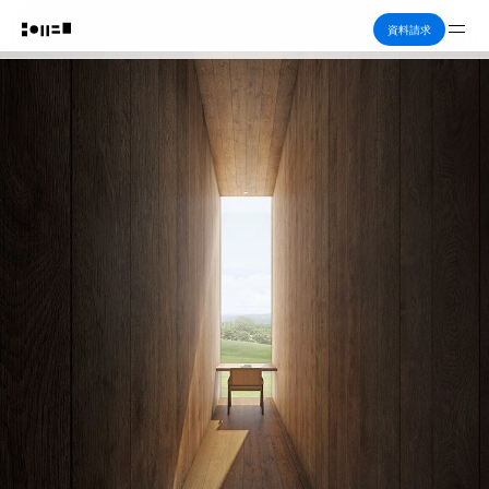
Me
資料請求