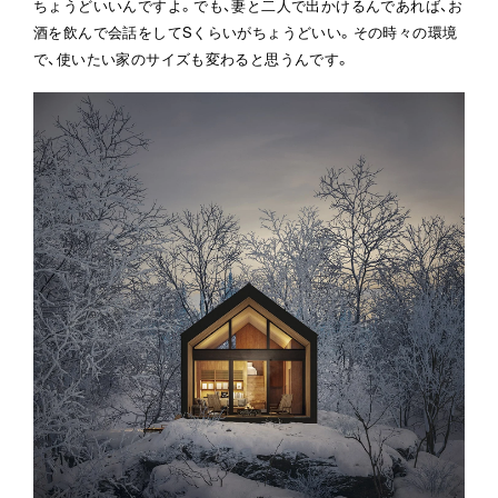
ちょうどいいんですよ。でも、妻と二人で出かけるんであれば、お
酒を飲んで会話をしてSくらいがちょうどいい。その時々の環境
で、使いたい家のサイズも変わると思うんです。