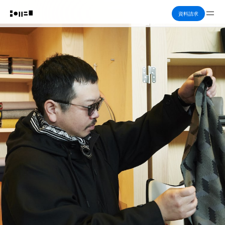
Me
資料請求