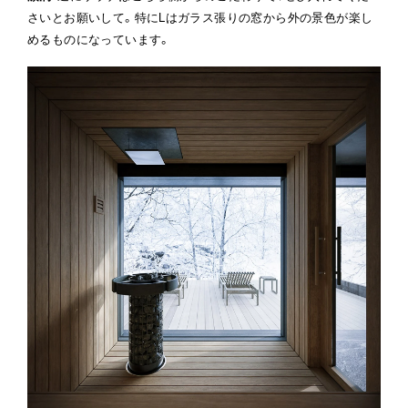
さいとお願いして。特にLはガラス張りの窓から外の景色が楽し
めるものになっています。