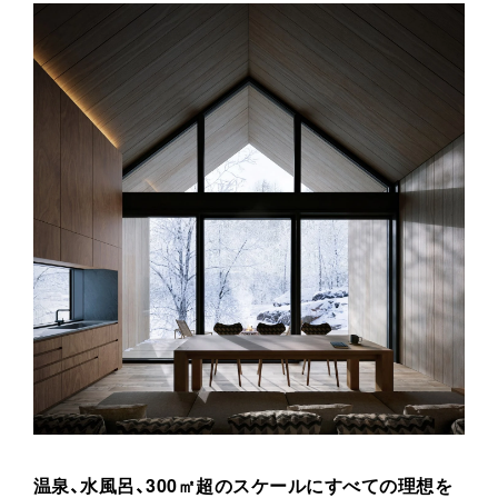
温泉、水風呂、300㎡超のスケールにすべての理想を