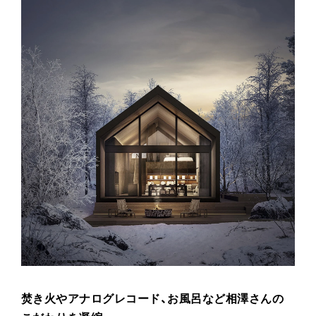
焚き火やアナログレコード、お風呂など相澤さんの