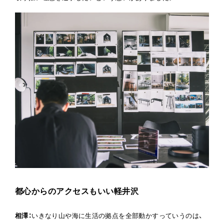
都心からのアクセスもいい軽井沢
相澤
：
いきなり山や海に生活の拠点を全部動かすっていうのは、