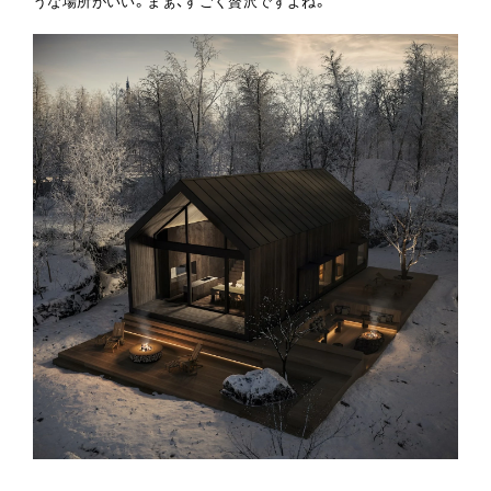
うな場所がいい。まぁ、すごく贅沢ですよね。