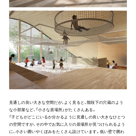
見通しの良い大きな空間だが、よく見ると、階段下の穴蔵のよう
な小部屋など、「小さな居場所」がたくさんある。

「子どもがどこにいるか分かるように見通しの良い大きなひとつ
の空間ですが、その中でお気に入りの居場所が見つけられるよう
に、小さい囲いやくぼみをたくさん設けています。低い壁で囲わ