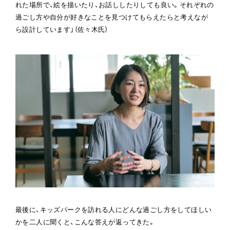
れた場所で、絵を描いたり、お話ししたりしても良い。それぞれの
過ごし方や自分が好きなことを見つけてもらえたらと考えなが
ら設計しています」（佐々木氏）
最後に、キッズパークを訪れる人にどんな過ごし方をしてほしい
かを二人に聞くと、こんな答えが返ってきた。
