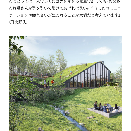
んにとっては一人で歩くには大きすぎる段差であっても、お父さ
んお母さんが手を引いて助けてあげれば良い。そうしたコミュニ
ケーションや触れ合いが生まれることが大切だと考えています」
（日比野氏）