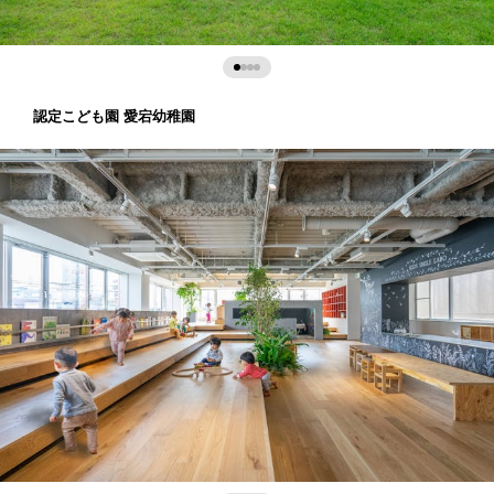
認定こども園 愛宕幼稚園