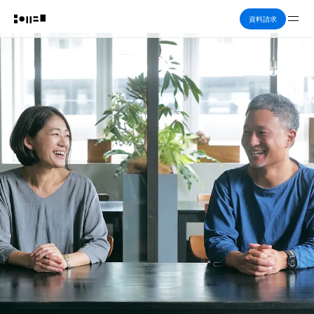
Me
資料請求