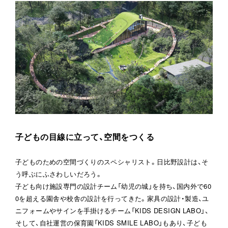
子どもの目線に立って、空間をつくる
子どものための空間づくりのスペシャリスト。日比野設計は、そ
う呼ぶにふさわしいだろう。

子ども向け施設専門の設計チーム「幼児の城」を持ち、国内外で60
0を超える園舎や校舎の設計を行ってきた。家具の設計・製造、ユ
ニフォームやサインを手掛けるチーム「KIDS DESIGN LABO」、
そして、自社運営の保育園「KIDS SMILE LABO」もあり、子ども