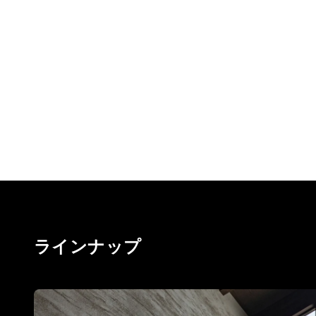
オー
ラインナップ