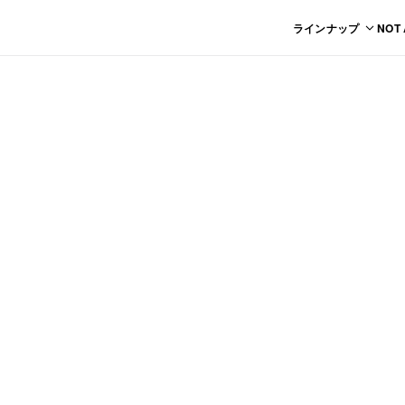
ラインナップ
NOT
CLUB HOU