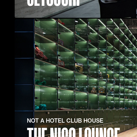
NOT A HOTEL CLUB HOUSE