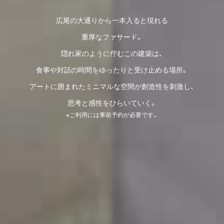
広尾の大通りから一本入ると現れる
重厚なファサード。
隠れ家のように佇むこの建築は、
食事や対話の時間をゆったりと受け止める場所。
アートに囲まれたミニマルな空間が創造性を刺激し、
思考と感性をひらいていく。
※ご利用には事前予約が必要です。