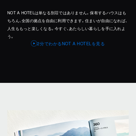
NOT A HOTELは単なる別荘ではありません。保有するハウスはも
ちろん、
全国の拠点を自由に利用できます。住まいが自由になれば、
人生ももっと楽しくなる。今すぐ、あたらしい暮らしを手に入れよ
う。
2分でわかるNOT A HOTELを見る