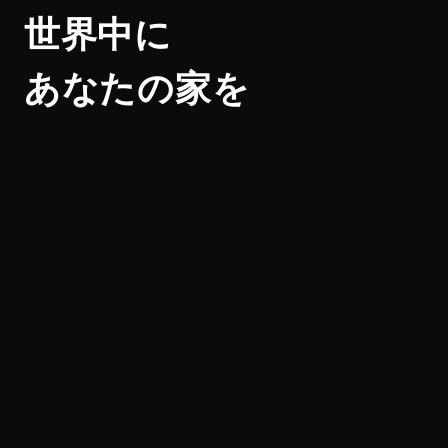
世界中に
あなたの家を