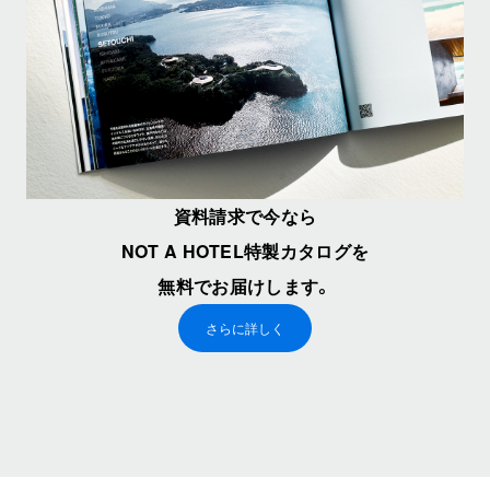
資料請求で今なら
NOT A HOTEL特製カタログを
無料でお届けします。
さらに詳しく