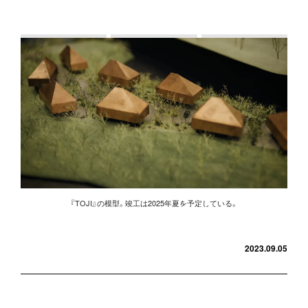
『TOJI』の模型。竣工は2025年夏を予定している。
2023.09.05