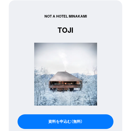
購入申込み
NOT A HOTEL MINAKAMI
TOJI
資料を申込む（無料）