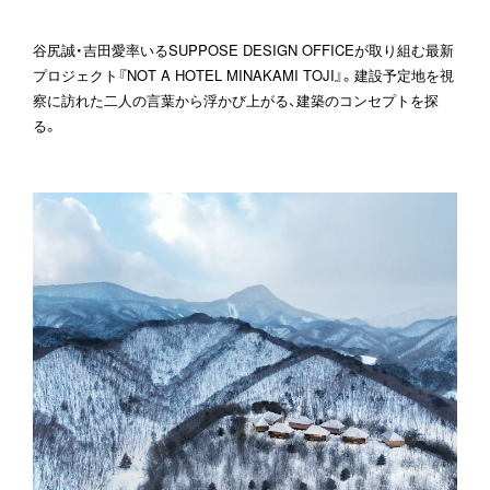
谷尻誠・吉田愛率いるSUPPOSE DESIGN OFFICEが取り組む最新
プロジェクト『NOT A HOTEL MINAKAMI TOJI』。建設予定地を視
察に訪れた二人の言葉から浮かび上がる、建築のコンセプトを探
る。