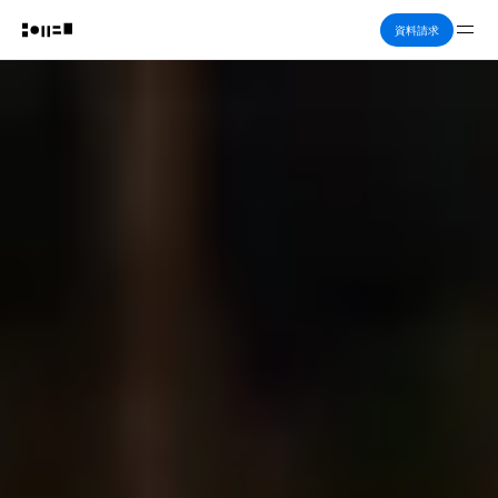
Me
資料請求