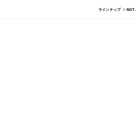
ラインナップ
NOT
+PENTHOUS