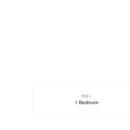
間取り
1 Bedroom