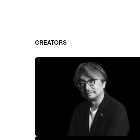
CREATORS