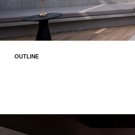
OUTLINE