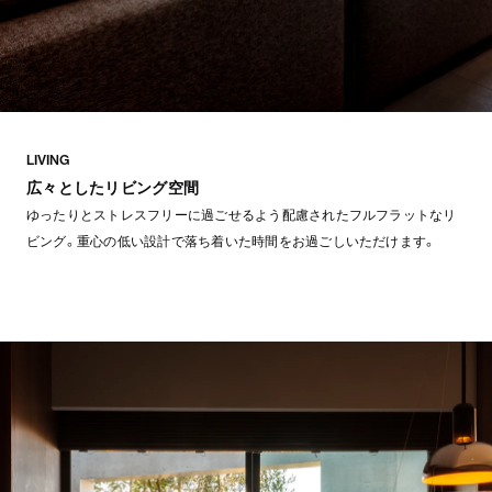
LIVING
広々としたリビング空間
ゆったりとストレスフリーに過ごせるよう配慮されたフルフラットなリ
ビング。重心の低い設計で落ち着いた時間をお過ごしいただけます。