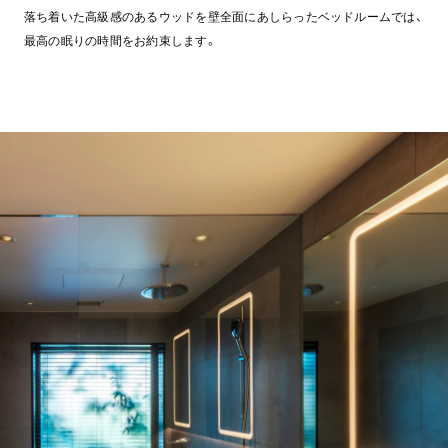
落ち着いた高級感のあるウッドを壁全面にあしらったベッドルームでは、
最高の眠りの時間をお約束します。