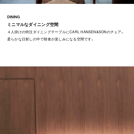
DINING
ミニマルなダイニング空間
４人掛けの特注ダイニングテーブルにCARL HANSEN&SONのチェア。
柔らかな日射しの中で朝食が楽しみになる空間です。