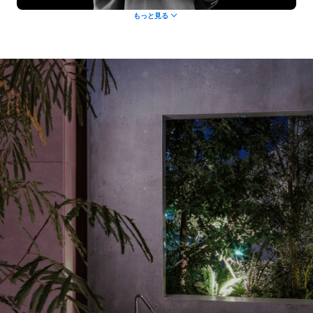
もっと見る