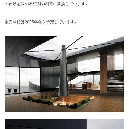
の体験を高める空間の創造に変換しています。
販売開始は2025年冬を予定しています。