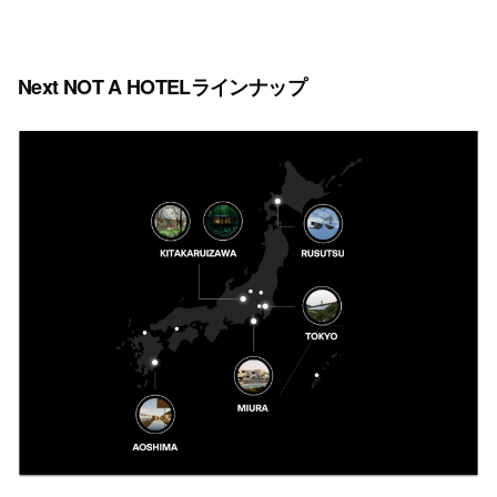
Next NOT A HOTELラインナップ