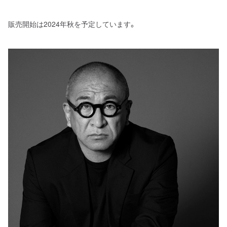
販売開始は2024年秋を予定しています。