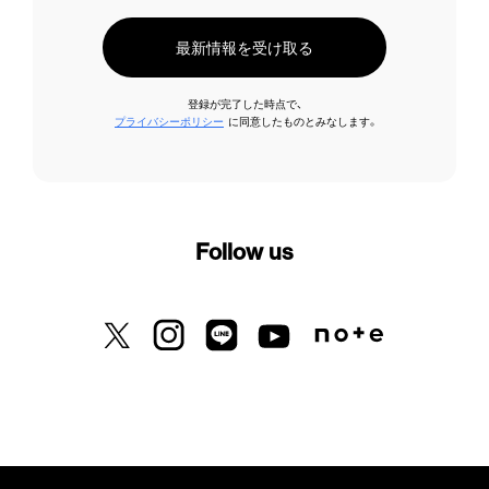
最新情報を受け取る
登録が完了した時点で、
プライバシーポリシー
に同意したものとみなします。
Follow us
X previously known as Twitter
Instagram
LINE
Youtube
Note