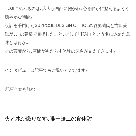
TOJIに流れるのは、広大な自然に抱かれ、心を静かに整えるような
穏やかな時間。
設計を手掛けたSUPPOSE DESIGN OFFICEの谷尻誠氏と吉田愛
氏が、この建築で目指したこと、そして「TOJI」という名に込めた意
味とは何か。
その言葉から、空間がもたらす体験の深さが見えてきます。
インタビューは記事でもご覧いただけます。
記事全文を読む
火と水が織りなす、唯一無二の食体験