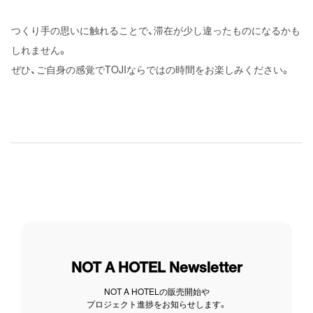
つくり手の思いに触れることで、滞在が少し違ったものになるかも
しれません。
ぜひ、ご自身の感覚でTOJIならではの時間をお楽しみください。
NOT A HOTEL Newsletter
NOT A HOTELの販売開始や
プロジェクト進捗をお知らせします。