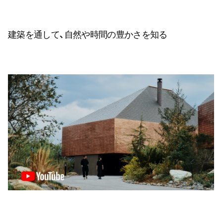
建築を通して、自然や時間の豊かさを知る