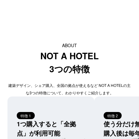
ABOUT
NOT A HOTEL
3つの特徴
建築デザイン、シェア購入、全国の拠点が使えるなど NOT A HOTELの主
な3つの特徴について、わかりやすくご紹介します。
特徴 1
特徴 2
1つ購入すると「全拠
使う分だけ無
点」が利用可能
購入後は毎