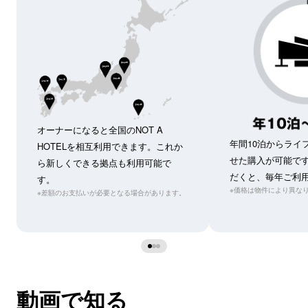
オーナーになると全国のNOT A 
年間10泊からライ
HOTELを相互利用できます。これか
せた購入が可能で
ら新しくできる拠点も利用可能で
だくと、毎年ご利
す。
※価格は物件により異な
※差額のお支払いが必要となる場合があります。
動画で知る