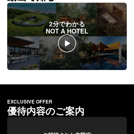
2分でわかる
NOT A HOTEL
EXCLUSIVE OFFER
優待内容のご案内