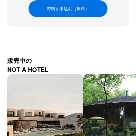
資料を申込む（無料）
販売中の
NOT A HOTEL