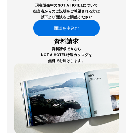
現在販売中のNOT A HOTELについて
担当者からのご説明をご希望される方は
以下より面談をご調整ください
面談を申込む
資料請求
資料請求で今なら
NOT A HOTEL特製カタログを
無料でお届けします。