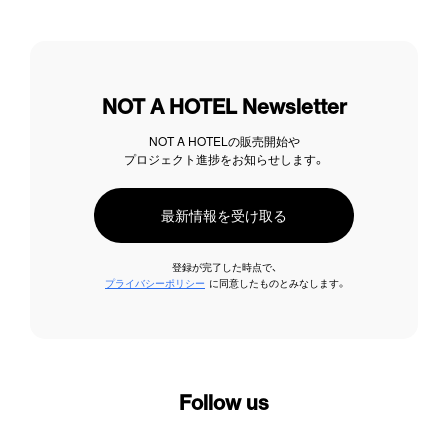
NOT A HOTEL Newsletter
NOT A HOTELの販売開始や
プロジェクト進捗をお知らせします。
最新情報を受け取る
登録が完了した時点で、
プライバシーポリシー
に同意したものとみなします。
Follow us