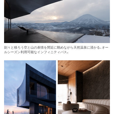
刻々と移ろう空と山の表情を間近に眺めながら天然温泉に浸かる、オー
ルシーズン利用可能なインフィニティバス。