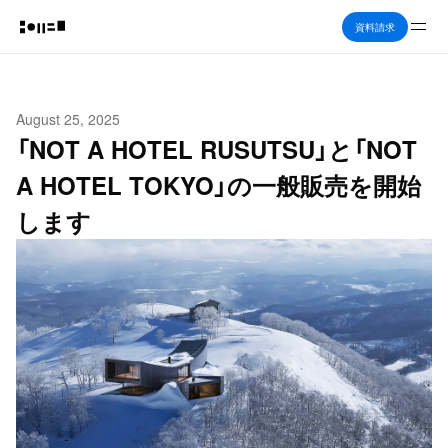
Me
資料請求
August 25, 2025
「NOT A HOTEL RUSUTSU」と「NOT
A HOTEL TOKYO」の一般販売を開始
します