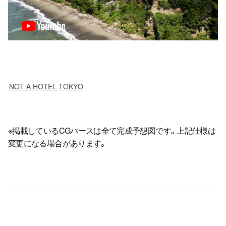
NOT A HOTEL TOKYO
※掲載しているCGパースは全て完成予想図です。上記仕様は
変更になる場合があります。