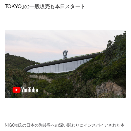
TOKYO」の一般販売も本日スタート
NIGO®︎氏の日本の陶芸界への深い関わりにインスパイアされた本