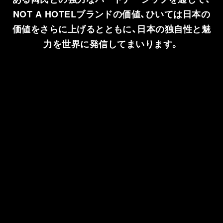
NOT A HOTELブランドの価値、ひいては日本の
価値をさらに上げるとともに、日本の独自性と魅
力を世界に発信してまいります。