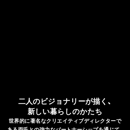
二人のビジョナリーが描く、
新しい暮らしのかたち
世界的に著名なクリエイティブディレクターで
ある両氏との強力なパートナーシップを通じて、