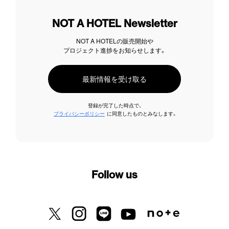
NOT A HOTEL Newsletter
NOT A HOTELの販売開始や
プロジェクト進捗をお知らせします。
最新情報を受け取る
登録が完了した時点で、
プライバシーポリシー
に同意したものとみなします。
Follow us
X previously known as Twitter
Instagram
LINE
Youtube
Note