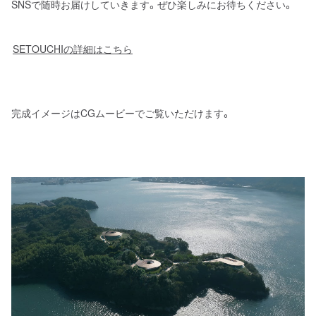
SNSで随時お届けしていきます。ぜひ楽しみにお待ちください。
SETOUCHIの詳細はこちら
完成イメージはCGムービーでご覧いただけます。