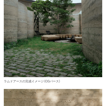
ラムドアースの完成イメージ（CGパース）