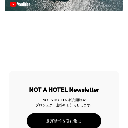
NOT A HOTEL Newsletter
NOT A HOTELの販売開始や
プロジェクト進捗をお知らせします。
最新情報を受け取る