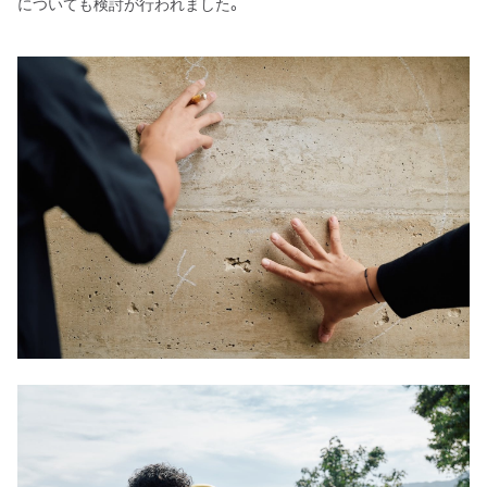
についても検討が行われました。