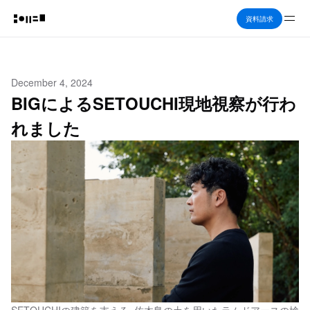
Me
資料請求
December 4, 2024
BIGによるSETOUCHI現地視察が行わ
れました