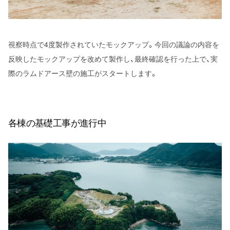
視察時点で4度製作されていたモックアップ。今回の議論の内容を
反映したモックアップを改めて製作し、最終確認を行った上で、実
際のラムドアース壁の施工がスタートします。
各棟の基礎工事が進行中