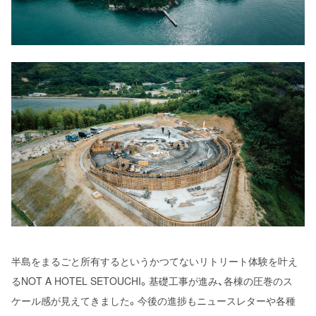
半島をまるごと所有するというかつてないリトリート体験を叶え
るNOT A HOTEL SETOUCHI。基礎工事が進み、各棟の圧巻のス
ケール感が見えてきました。今後の進捗もニュースレターや各種