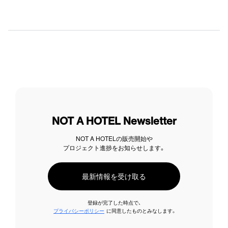
NOT A HOTEL Newsletter
NOT A HOTELの販売開始や
プロジェクト進捗をお知らせします。
最新情報を受け取る
登録が完了した時点で、
プライバシーポリシー
に同意したものとみなします。