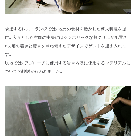
隣接するレストラン棟では、地元の食材を活かした薪火料理を提
供。広々とした空間の中央にはシンボリックな薪グリルが配置さ
れ、落ち着きと驚きを兼ね備えたデザインでゲストを迎え入れま
す。
現地では、アプローチに使用する岩や内装に使用するマテリアルに
ついての検討が行われました。