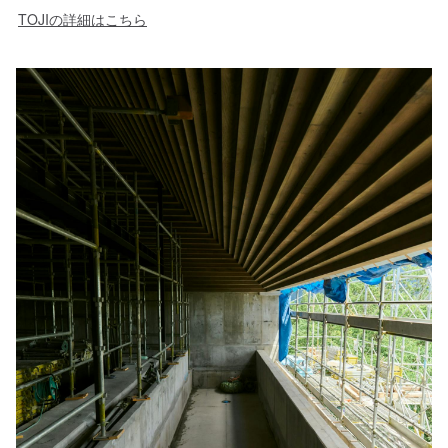
TOJIの詳細はこちら