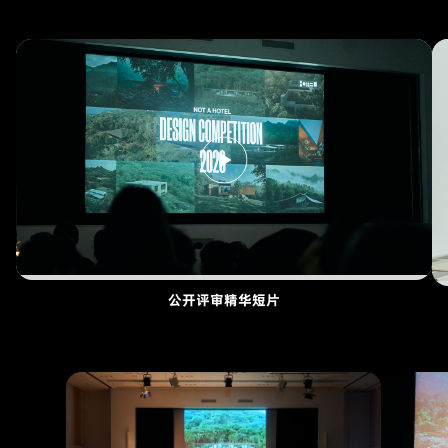
公开评审精华短片