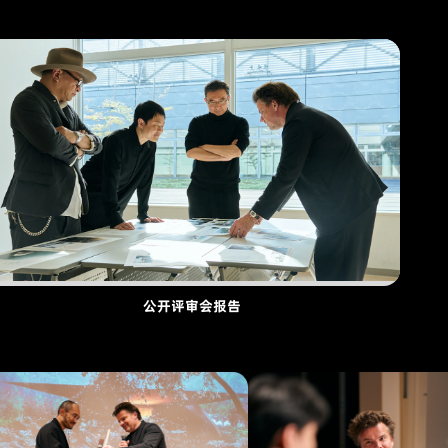
公开评审会报告