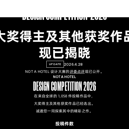
NOT A HOTEL
DESIGN COMPETITION  2026
大奖得主及其他获奖作
现已揭晓
2026.4.28
UPDATE
NOT A HOTEL 设计大赛的
评委点评
现已公开。
NOT A HOTEL
DESIGN COMPETITION 2026
在来自全球的 1,058 件投稿作品中，
大奖得主及其他获奖作品已经选出。
诚邀您一同探索其中的精彩之作。
投稿件数