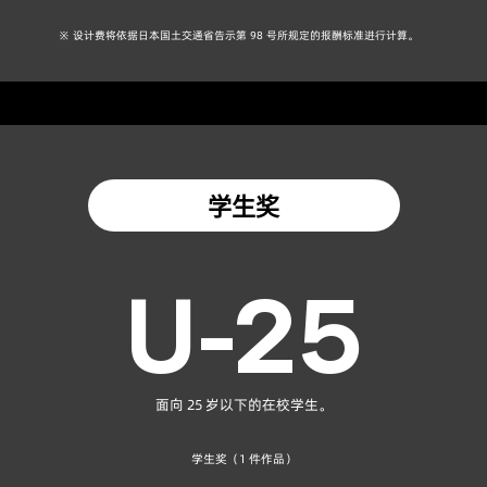
※ 设计费将依据日本国土交通省告示第 98 号所规定的报酬标准进行计算。
学生奖
U-25
面向 25 岁以下的在校学生。
学生奖（1 件作品）