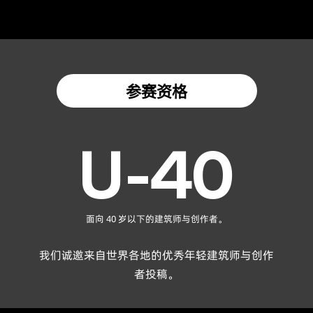
参赛资格
U-40
面向 40 岁以下的建筑师与创作者。
我们诚邀来自世界各地的优秀年轻建筑师与创作
者投稿。