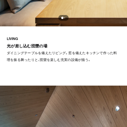
LIVING
光が差し込む団欒の場
ダイニングテーブルを備えたリビング。窓を備えたキッチンで作った料
理を振る舞ったりと、団欒を楽しむ充実の設備が揃う。