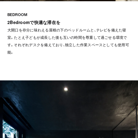
BEDROOM
2Bedroomで快適な滞在を
大開口を存分に味わえる屋根の下のベッドルームと、テレビを備えた寝
室。たとえ子どもが成長した後も互いの時間を尊重して過ごせる環境で
す。それぞれデスクを備えており、独立した作業スペースとしても使用可
能。