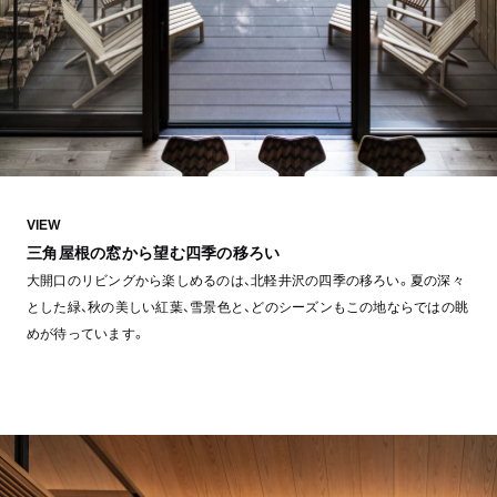
VIEW
三角屋根の窓から望む四季の移ろい
大開口のリビングから楽しめるのは、北軽井沢の四季の移ろい。夏の深々
とした緑、秋の美しい紅葉、雪景色と、どのシーズンもこの地ならではの眺
めが待っています。