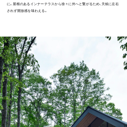
に。屋根のあるインナーテラスから徐々に外へと繋がるため、天候に左右
されず開放感を味わえる。