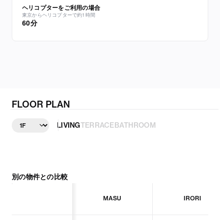
ヘリコプターをご利用の場合
東京からヘリコプターで約1時間
60分
FLOOR PLAN
LIVING
TERRACE
BATHROOM
LIVING
別の物件との比較
MASU
IRORI