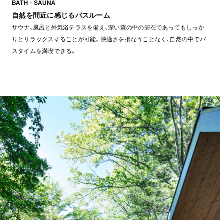
BATH・SAUNA
自然を間近に感じるバスルーム
サウナ、風呂と外気浴テラスを備え、深い森の中の滞在であってもしっか
りとリラックスすることが可能。快適さを損なうことなく、自然の中でバ
スタイムを満喫できる。