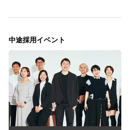
中途採用イベント