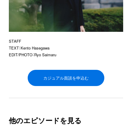
STAFF
TEXT
：
Kento Hasegawa
EDIT/PHOTO
：
Ryo Saimaru
カジュアル面談を申込む
他のエピソードを見る