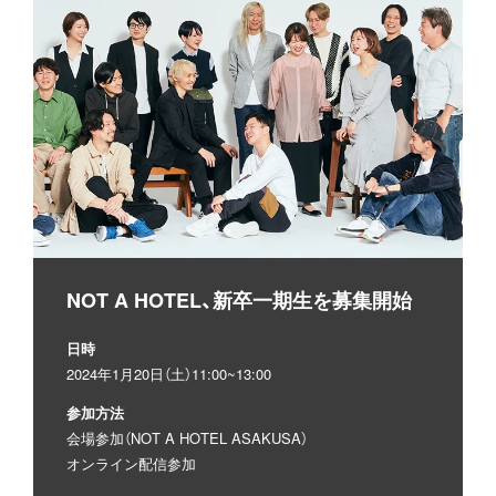
NOT A HOTEL、新卒一期生を募集開始
日時
2024年1月20日（土）11:00~13:00
参加方法
会場参加（NOT A HOTEL ASAKUSA）
オンライン配信参加