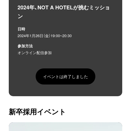
2024年、NOT A HOTELが挑むミッショ
ン
日時
2024年1月26日（金）19:00~20:30
参加方法
オンライン配信参加
イベントは終了しました
新卒採用イベント