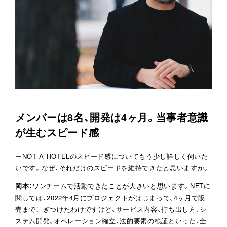
メンバーは8名、開発は4ヶ月。当事者意識
が生むスピード感
ーNOT A HOTELのスピード感についてもう少し詳しく伺いた
いです。なぜ、それだけのスピードを維持できたと思いますか。
岡本：
ワンチームで活動できたことが大きいと思います。NFTに
関しては、2022年4月にプロジェクトがはじまって、4ヶ月で販
売までこぎつけたわけですけど、サービス内容、打ち出し方、シ
ステム開発、オペレーション確立、法的要素の検証といった、全