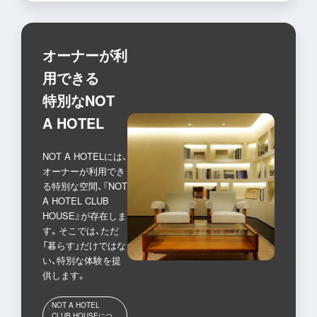
オーナーが利
用できる
特別なNOT
A HOTEL
NOT A HOTELには、
オーナーが利用でき
る特別な空間、『NOT
A HOTEL CLUB
HOUSE』が存在しま
す。そこでは、ただ
「暮らす」だけではな
い、特別な体験を提
供します。
NOT A HOTEL
CLUB HOUSEにつ