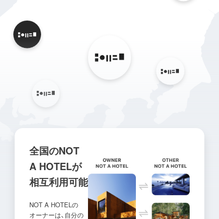
全国のNOT
A HOTELが
相互利用可能
NOT A HOTELの
オーナーは、
自分の