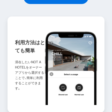
利用方法はと
ても簡単
滞在したいNOT A
HOTELをオーナー
アプリから選択する
ことで、簡単に利用
することができま
す。