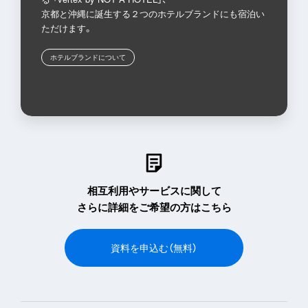
京都と沖縄に誕生する２つのホテルブランドにも宿泊い
ただけます。
ホテルブランドについて
相互利用やサービスに関して
さらに詳細をご希望の方はこちら
資料を申込む（無料）