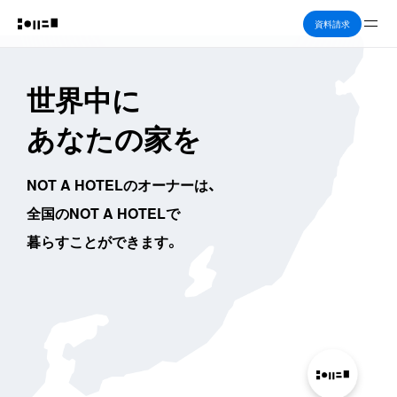
Me
資料請求
世界中に
あなたの家を
NOT A HOTELのオーナーは、
全国のNOT A HOTELで
暮らすことができます。