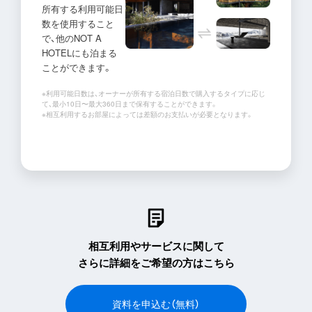
所有する利用可能日
数を使用すること
で、他のNOT A
HOTELにも泊まる
ことができます。
※利用可能日数は、オーナーが所有する宿泊日数で購入するタイプに応じ
て、最小10日〜最大360日まで保有することができます。
※相互利用するお部屋によっては差額のお支払いが必要となります。
相互利用やサービスに関して
さらに詳細をご希望の方はこちら
資料を申込む（無料）