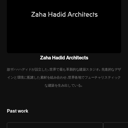
Zaha Hadid Architects
故ザハ・ハディドが設立した、世界で最も革新的な建築スタジオ。先進的なデザ
インと環境に配慮した素材を組み合わせ、世界各地でフューチャリスティック
な建築を生み出している。
Past work