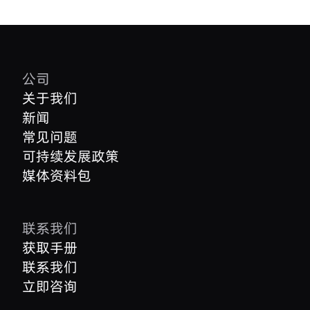
公司
关于我们
新闻
常见问题
可持续发展政策
媒体资料包
联系我们
获取手册
联系我们
立即咨询