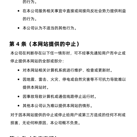
的行为。
在本公司服务相关事宜中直接或间接向反社会势力提供利益
的行为。
本公司认为不适当的其他行为。
第 4 条（本网站提供的中止）
本公司在判断存在以下任一情形时，可不经事先通知用户而中止或
停止提供本网站的全部或部分：
对本网站相关计算机系统进行维护、检查或更新时。
因地震、雷击、火灾、停电或自然灾害等不可抗力导致难以
提供本网站时。
因事故导致计算机或通信线路停止运行时。
其他本公司认为难以提供本网站的情形。
对于因本网站提供的中止或停止给用户或第三方造成的任何不利或
损害，无论何种原因，本公司概不负责。