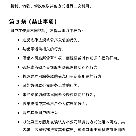
复制、转载、修改或以其他方式进行二次利用。
第 3 条（禁止事项）
用户在使用本网站时，不得从事以下行为：
违反法律法规或公序良俗的行为。
与犯罪活动相关的行为。
侵犯本网站所含著作权、商标权或其他知识产权的行为。
破坏或妨碍本公司服务器或网络功能的行为。
将通过本网站获取的信息用于商业用途的行为。
可能妨碍本公司服务运营的行为。
未经授权访问或试图未经授权访问的行为。
收集或储存其他用户个人信息的行为。
冒充其他用户的行为。
以使第三方服务被误认为本公司服务的方式使用本网站、其
内容、本网站链接或其他信息，或将其用于营利或商业目的