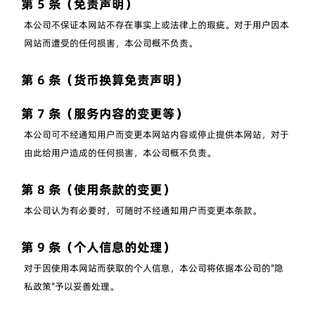
第 5 条（免责声明）
本公司不保证本网站不存在事实上或法律上的瑕疵。对于用户因本
网站而遭受的任何损害，本公司概不负责。
第 6 条（货币换算免责声明）
第 7 条（服务内容的变更等）
本公司可不经通知用户而变更本网站内容或停止提供本网站，对于
由此给用户造成的任何损害，本公司概不负责。
第 8 条（使用条款的变更）
本公司认为有必要时，可随时不经通知用户而变更本条款。
第 9 条（个人信息的处理）
对于因使用本网站而获取的个人信息，本公司将依据本公司的"隐
私政策"予以妥善处理。